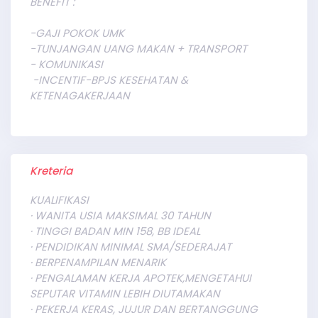
BENEFIT :
-GAJI POKOK UMK
-TUNJANGAN UANG MAKAN + TRANSPORT
- KOMUNIKASI
-INCENTIF-BPJS KESEHATAN &
KETENAGAKERJAAN
Kreteria
KUALIFIKASI
· WANITA USIA MAKSIMAL 30 TAHUN
· TINGGI BADAN MIN 158, BB IDEAL
· PENDIDIKAN MINIMAL SMA/SEDERAJAT
· BERPENAMPILAN MENARIK
· PENGALAMAN KERJA APOTEK,MENGETAHUI
SEPUTAR VITAMIN LEBIH DIUTAMAKAN
· PEKERJA KERAS, JUJUR DAN BERTANGGUNG