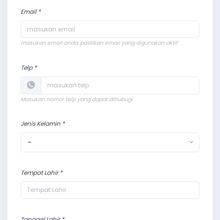
Email *
masukan email anda, pastikan email yang digunakan aktif
Telp *
Masukan nomor telp yang dapat dihubugi
Jenis Kelamin *
-
Tempat Lahir *
Tanggal Lahir *