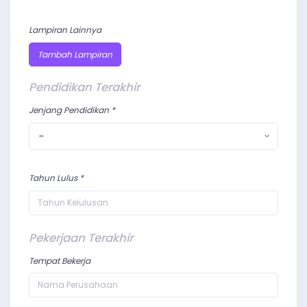
Lampiran Lainnya
Tambah Lampiran
Pendidikan Terakhir
Jenjang Pendidikan *
-
Tahun Lulus *
Pekerjaan Terakhir
Tempat Bekerja