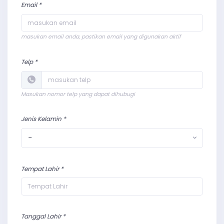
Email *
masukan email anda, pastikan email yang digunakan aktif
Telp *
Masukan nomor telp yang dapat dihubugi
Jenis Kelamin *
-
Tempat Lahir *
Tanggal Lahir *